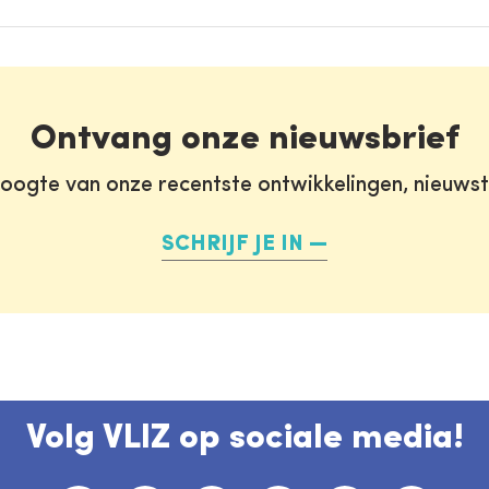
Ontvang onze nieuwsbrief
oogte van onze recentste ontwikkelingen, nieuws
SCHRIJF JE IN
Volg VLIZ op sociale media!