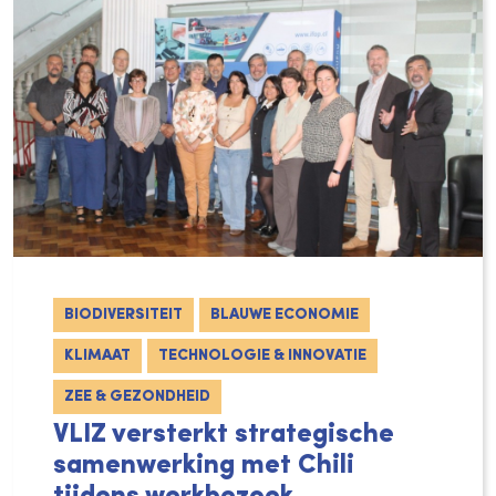
BIODIVERSITEIT
BLAUWE ECONOMIE
KLIMAAT
TECHNOLOGIE & INNOVATIE
ZEE & GEZONDHEID
VLIZ versterkt strategische
samenwerking met Chili