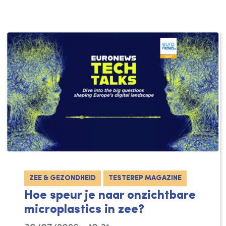
ZEE & GEZONDHEID
TESTEREP MAGAZINE
Hoe speur je naar onzichtbare
microplastics in zee?