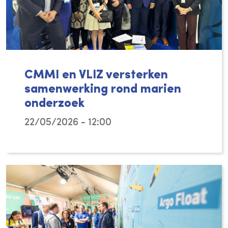
CMMI en VLIZ versterken
samenwerking rond marien
onderzoek
22/05/2026 - 12:00
Met een samenwerkingsakkoord – ondertekend