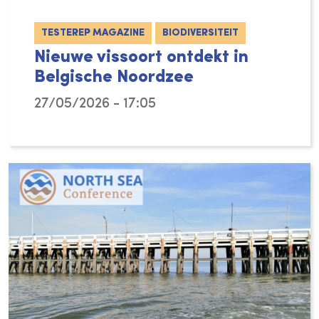
TESTEREP MAGAZINE
BIODIVERSITEIT
Nieuwe vissoort ontdekt in
Belgische Noordzee
27/05/2026 - 17:05
VLIZ-onderzoekers hebben een nieuwe vissoor