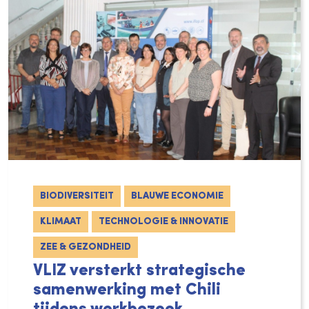
BIODIVERSITEIT
BLAUWE ECONOMIE
KLIMAAT
TECHNOLOGIE & INNOVATIE
ZEE & GEZONDHEID
VLIZ versterkt strategische
samenwerking met Chili