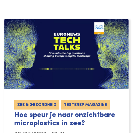
ZEE & GEZONDHEID
TESTEREP MAGAZINE
Hoe speur je naar onzichtbare
microplastics in zee?