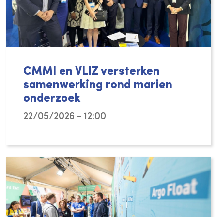
CMMI en VLIZ versterken
samenwerking rond marien
onderzoek
22/05/2026 - 12:00
Met een samenwerkingsakkoord – ondertekend