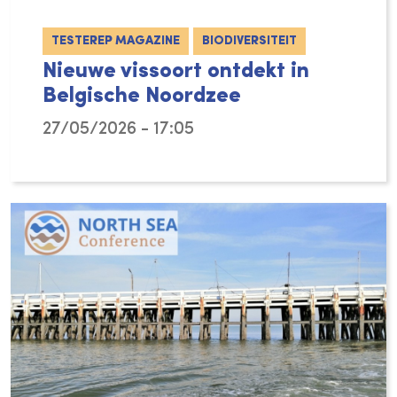
TESTEREP MAGAZINE
BIODIVERSITEIT
Nieuwe vissoort ontdekt in
Belgische Noordzee
27/05/2026 - 17:05
VLIZ-onderzoekers hebben een nieuwe vissoor