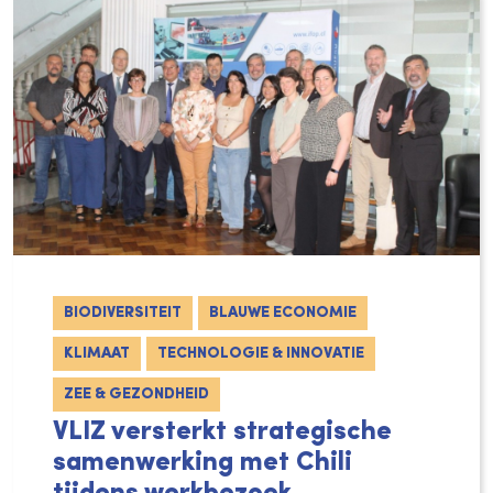
BIODIVERSITEIT
BLAUWE ECONOMIE
KLIMAAT
TECHNOLOGIE & INNOVATIE
ZEE & GEZONDHEID
VLIZ versterkt strategische
samenwerking met Chili