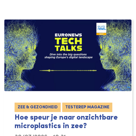
ZEE & GEZONDHEID
TESTEREP MAGAZINE
Hoe speur je naar onzichtbare
microplastics in zee?