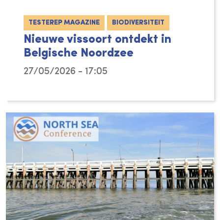
TESTEREP MAGAZINE
BIODIVERSITEIT
Nieuwe vissoort ontdekt in
Belgische Noordzee
27/05/2026 - 17:05
VLIZ-onderzoekers hebben een nieuwe vissoor