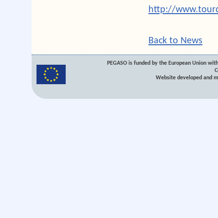
http://www.tour
Back to News
PEGASO is funded by the European Union with
C
Website developed and m