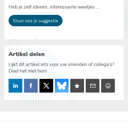
Heb je zelf ideeën, interessante weetjes ...
Stuur ons je suggestie
Artikel delen
Lijkt dit artikel iets voor uw vrienden of collega’s?
Deel het met hen!