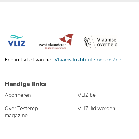
Een initiatief van het
Vlaams Instituut voor de Zee
Handige links
Abonneren
VLIZ.be
Over Testerep
VLIZ-lid worden
magazine