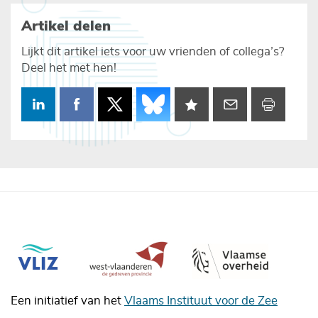
Artikel delen
Lijkt dit artikel iets voor uw vrienden of collega’s?
Deel het met hen!
Een initiatief van het
Vlaams Instituut voor de Zee