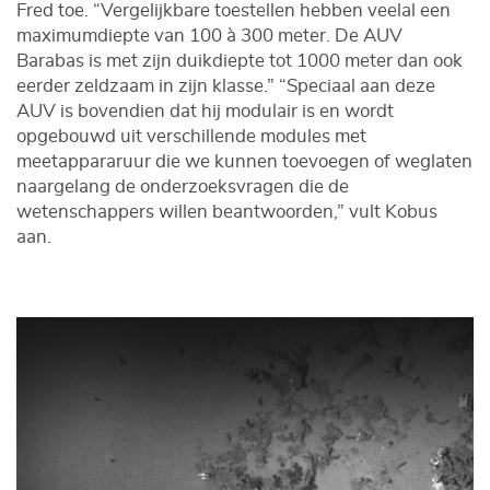
Fred toe. “Vergelijkbare toestellen hebben veelal een
maximumdiepte van 100 à 300 meter. De AUV
Barabas is met zijn duikdiepte tot 1000 meter dan ook
eerder zeldzaam in zijn klasse.” “Speciaal aan deze
AUV is bovendien dat hij modulair is en wordt
opgebouwd uit verschillende modules met
meetappararuur die we kunnen toevoegen of weglaten
naargelang de onderzoeksvragen die de
wetenschappers willen beantwoorden,” vult Kobus
aan.