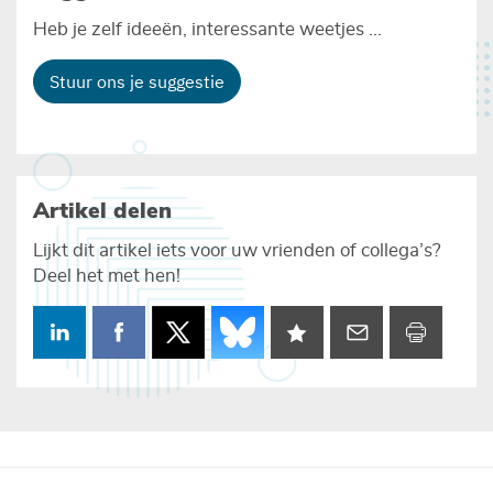
Heb je zelf ideeën, interessante weetjes ...
Stuur ons je suggestie
Artikel delen
Lijkt dit artikel iets voor uw vrienden of collega’s?
Deel het met hen!