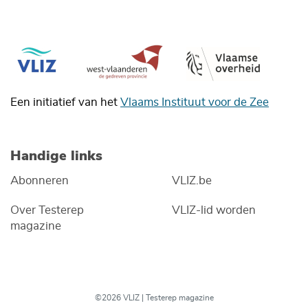
Een initiatief van het
Vlaams Instituut voor de Zee
Handige links
Abonneren
VLIZ.be
Over Testerep
VLIZ-lid worden
magazine
©2026 VLIZ | Testerep magazine