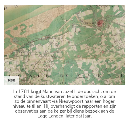
KBR
In 1781 krijgt Mann van Jozef II de opdracht om de
stand van de kustwateren te onderzoeken, o.a. om
zo de binnenvaart via Nieuwpoort naar een hoger
niveau te tillen. Hij overhandigt de rapporten en zijn
observaties aan de keizer bij diens bezoek aan de
Lage Landen, later dat jaar.