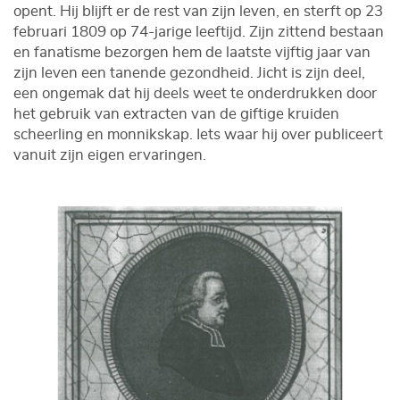
opent. Hij blijft er de rest van zijn leven, en sterft op 23
februari 1809 op 74-jarige leeftijd. Zijn zittend bestaan
en fanatisme bezorgen hem de laatste vijftig jaar van
zijn leven een tanende gezondheid. Jicht is zijn deel,
een ongemak dat hij deels weet te onderdrukken door
het gebruik van extracten van de giftige kruiden
scheerling en monnikskap. Iets waar hij over publiceert
vanuit zijn eigen ervaringen.