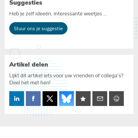
Suggesties
Heb je zelf ideeën, interessante weetjes ...
Stuur ons je suggestie
Artikel delen
Lijkt dit artikel iets voor uw vrienden of collega’s?
Deel het met hen!