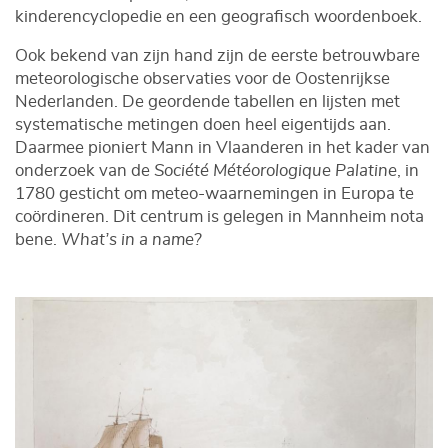
kinderencyclopedie en een geografisch woordenboek.
Ook bekend van zijn hand zijn de eerste betrouwbare
meteorologische observaties voor de Oostenrijkse
Nederlanden. De geordende tabellen en lijsten met
systematische metingen doen heel eigentijds aan.
Daarmee pioniert Mann in Vlaanderen in het kader van
onderzoek van de
Société Météorologique Palatine
, in
1780 gesticht om meteo-waarnemingen in Europa te
coördineren. Dit centrum is gelegen in Mannheim nota
bene.
What’s in a name?