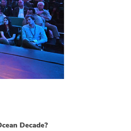
Ocean Decade?