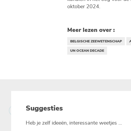
oktober 2024.
Meer lezen over :
BELGISCHE ZEEWETENSCHAP
UN OCEAN DECADE
Suggesties
Heb je zelf ideeën, interessante weetjes ...