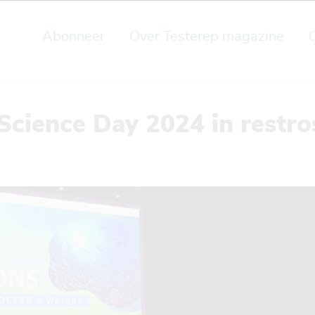
Abonneer
Over Testerep magazine
Science Day 2024 in restro