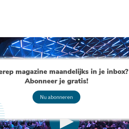
erep magazine maandelijks in je inbox?
Abonneer je gratis!
Nu abonneren