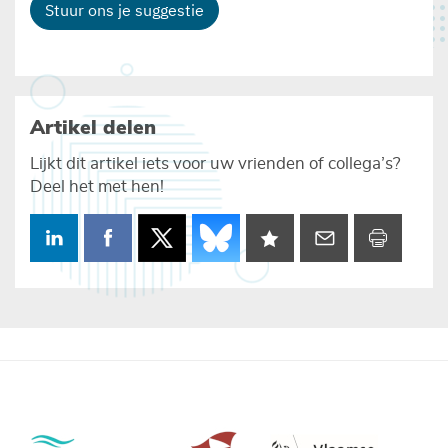
Stuur ons je suggestie
Artikel delen
Lijkt dit artikel iets voor uw vrienden of collega’s?
Deel het met hen!