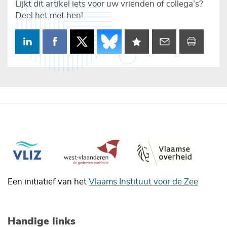
Lijkt dit artikel iets voor uw vrienden of collega’s?
Deel het met hen!
Een initiatief van het
Vlaams Instituut voor de Zee
Handige links