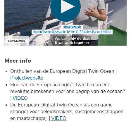
EuroNews
Meer info
Onthullen van de European Digital Twin Ocean |
Projectwebsite
Hoe kan de European Digital Twin Ocean een
revolutie betekenen voor ons begrip van de oceaan?
|
VIDEO
De European Digital Twin Ocean als een game
changer voor beleidsmakers, kustgemeenschappen
en maatschappij. |
VIDEO