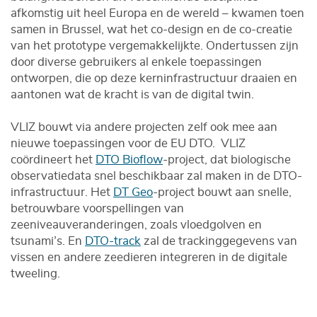
afkomstig uit heel Europa en de wereld – kwamen toen
samen in Brussel, wat het co-design en de co-creatie
van het prototype vergemakkelijkte. Ondertussen zijn
door diverse gebruikers al enkele toepassingen
ontworpen, die op deze kerninfrastructuur draaien en
aantonen wat de kracht is van de digital twin.
VLIZ bouwt via andere projecten zelf ook mee aan
nieuwe toepassingen voor de EU DTO. VLIZ
coördineert het
DTO Bioflow
-project, dat biologische
observatiedata snel beschikbaar zal maken in de DTO-
infrastructuur. Het
DT Geo
-project bouwt aan snelle,
betrouwbare voorspellingen van
zeeniveauveranderingen, zoals vloedgolven en
tsunami’s. En
DTO-track
zal de trackinggegevens van
vissen en andere zeedieren integreren in de digitale
tweeling.