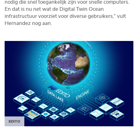
nodig die snel toegankelijk zijn voor snelle computers.
En dat is nu net wat de Digital Twin Ocean
infrastructuur voorziet voor diverse gebruikers,” vult
Hernandez nog aan.
EDITO