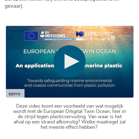
gevaar).
EDITO
Deze video toont een voorbeeld van wat mogelijk
wordt met de European Ditigital Twin Ocean, hier in
de strijd tegen plasticvervuiling. Van waar is het
afval op een strand afkomstig? Welke maatregel zal
het meeste effect hebben?