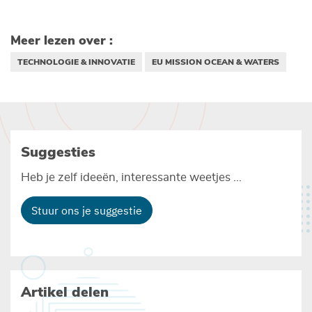
Meer lezen over :
TECHNOLOGIE & INNOVATIE
EU MISSION OCEAN & WATERS
Suggesties
Heb je zelf ideeën, interessante weetjes ...
Stuur ons je suggestie
Artikel delen