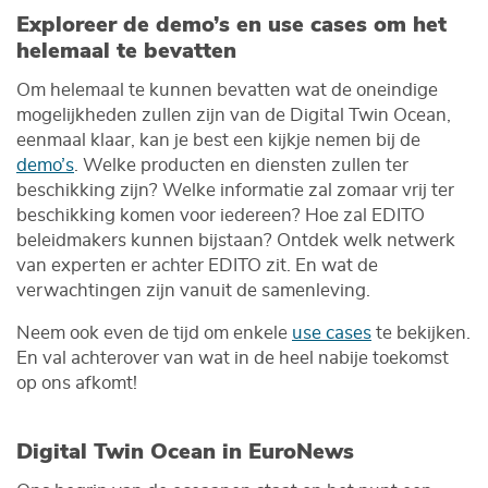
Exploreer de demo’s en use cases om het
helemaal te bevatten
Om helemaal te kunnen bevatten wat de oneindige
mogelijkheden zullen zijn van de Digital Twin Ocean,
eenmaal klaar, kan je best een kijkje nemen bij de
demo’s
. Welke producten en diensten zullen ter
beschikking zijn? Welke informatie zal zomaar vrij ter
beschikking komen voor iedereen? Hoe zal EDITO
beleidmakers kunnen bijstaan? Ontdek welk netwerk
van experten er achter EDITO zit. En wat de
verwachtingen zijn vanuit de samenleving.
Neem ook even de tijd om enkele
use cases
te bekijken.
En val achterover van wat in de heel nabije toekomst
op ons afkomt!
Digital Twin Ocean in EuroNews