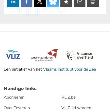
Een initiatief van het
Vlaams Instituut voor de Zee
Handige links
Abonneren
VLIZ.be
Over Testerep
VLIZ-lid worden