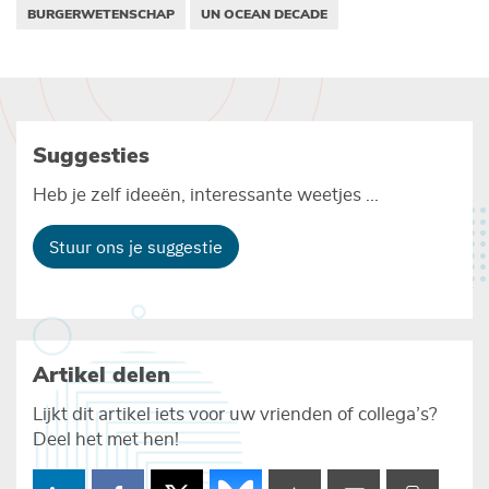
BURGERWETENSCHAP
UN OCEAN DECADE
Suggesties
Heb je zelf ideeën, interessante weetjes ...
Stuur ons je suggestie
Artikel delen
Lijkt dit artikel iets voor uw vrienden of collega’s?
Deel het met hen!