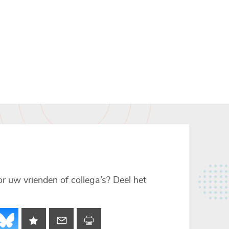
voor uw vrienden of collega’s? Deel het