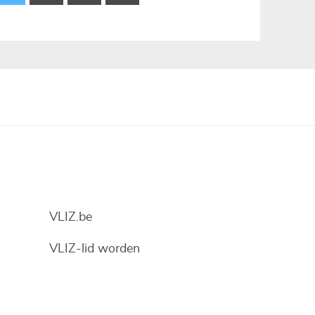
VLIZ.be
VLIZ-lid worden