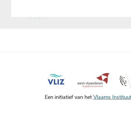
Een initiatief van het
Vlaams Instituu