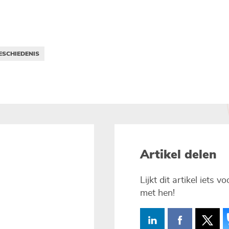
ESCHIEDENIS
Artikel delen
Lijkt dit artikel iets 
met hen!