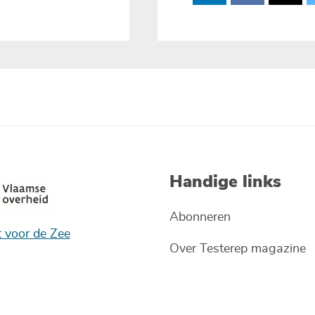
Handige links
Abonneren
t voor de Zee
Over Testerep magazine