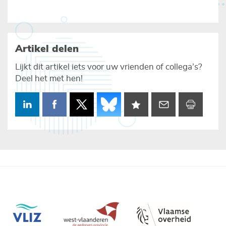
Artikel delen
Lijkt dit artikel iets voor uw vrienden of collega’s?
Deel het met hen!