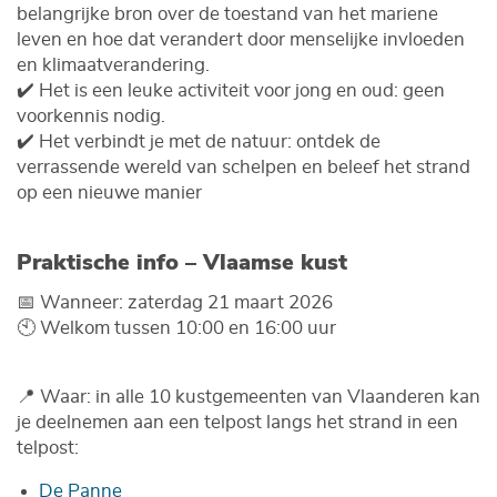
belangrijke bron over de toestand van het mariene
leven en hoe dat verandert door menselijke invloeden
en klimaatverandering.
✔️ Het is een leuke activiteit voor jong en oud: geen
voorkennis nodig.
✔️ Het verbindt je met de natuur: ontdek de
verrassende wereld van schelpen en beleef het strand
op een nieuwe manier
Praktische info – Vlaamse kust
📅 Wanneer: zaterdag 21 maart 2026
🕙 Welkom tussen 10:00 en 16:00 uur
📍 Waar: in alle 10 kustgemeenten van Vlaanderen kan
je deelnemen aan een telpost langs het strand in een
telpost:
De Panne