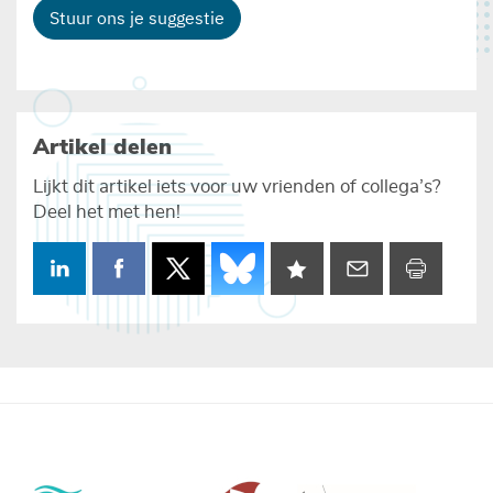
Stuur ons je suggestie
Artikel delen
Lijkt dit artikel iets voor uw vrienden of collega’s?
Deel het met hen!