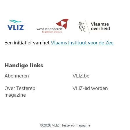
Een initiatief van het
Vlaams Instituut voor de Zee
Handige links
Abonneren
VLIZ.be
Over Testerep
VLIZ-lid worden
magazine
©2026 VLIZ | Testerep magazine