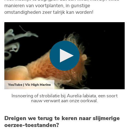
manieren van voortplanten, in gunstige
omstandigheden zeer talrijk kan worden!
YouTube | Vic High Marine
Insnoering of strobilatie bij
Aurelia labiata
, een soort
nauw verwant aan onze oorkwal.
Dreigen we terug te keren naar slijmerige
oerzee-toestanden?