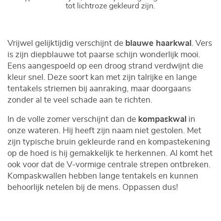
tot lichtroze gekleurd zijn.
Vrijwel gelijktijdig verschijnt de
blauwe haarkwal
. Vers
is zijn diepblauwe tot paarse schijn wonderlijk mooi.
Eens aangespoeld op een droog strand verdwijnt die
kleur snel. Deze soort kan met zijn talrijke en lange
tentakels striemen bij aanraking, maar doorgaans
zonder al te veel schade aan te richten.
In de volle zomer verschijnt dan de
kompaskwal
in
onze wateren. Hij heeft zijn naam niet gestolen. Met
zijn typische bruin gekleurde rand en kompastekening
op de hoed is hij gemakkelijk te herkennen. Al komt het
ook voor dat de V-vormige centrale strepen ontbreken.
Kompaskwallen hebben lange tentakels en kunnen
behoorlijk netelen bij de mens. Oppassen dus!