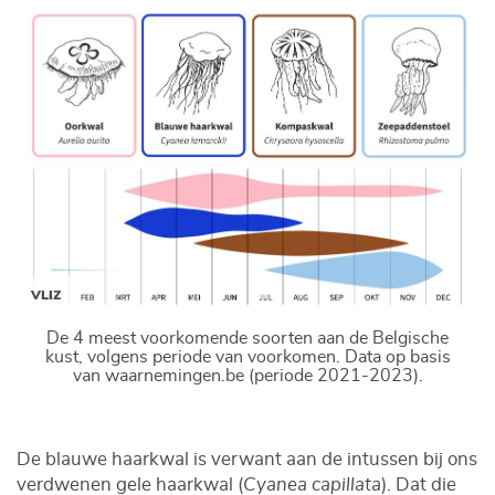
VLIZ
De 4 meest voorkomende soorten aan de Belgische
kust, volgens periode van voorkomen. Data op basis
van waarnemingen.be (periode 2021-2023).
De blauwe haarkwal is verwant aan de intussen bij ons
verdwenen gele haarkwal (
Cyanea capillata
). Dat die