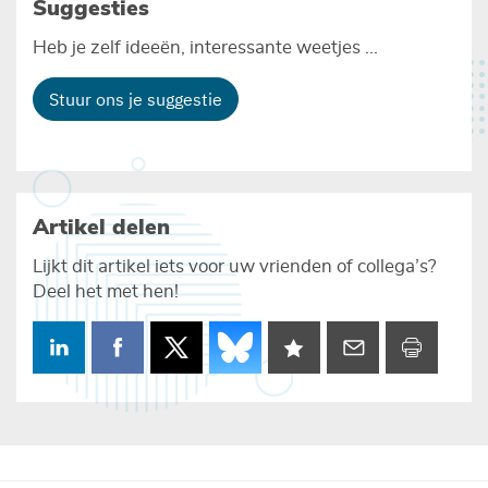
Suggesties
Heb je zelf ideeën, interessante weetjes ...
Stuur ons je suggestie
Artikel delen
Lijkt dit artikel iets voor uw vrienden of collega’s?
Deel het met hen!