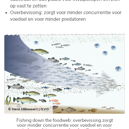
op vast te zetten
Overbevissing: zorgt voor minder concurrentie voor
voedsel en voor minder predatoren
© Hans Hillewaert | ILVO
Fishing down the foodweb: overbevissing zorgt
voor minder concurrentie voor voedsel en voor