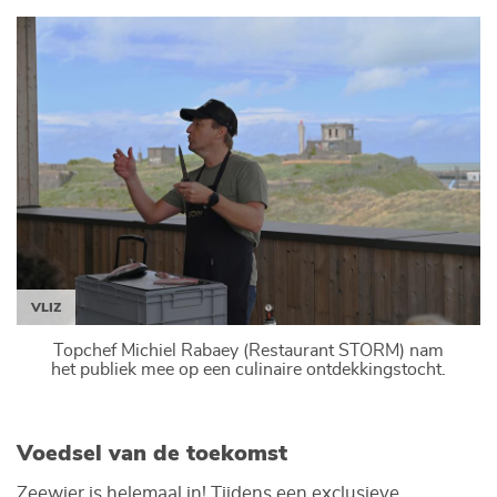
VLIZ
Topchef Michiel Rabaey (Restaurant STORM) nam
het publiek mee op een culinaire ontdekkingstocht.
Voedsel van de toekomst
Zeewier is helemaal in! Tijdens een exclusieve