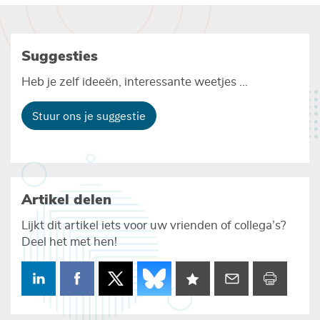
Suggesties
Heb je zelf ideeën, interessante weetjes ...
Stuur ons je suggestie
Artikel delen
Lijkt dit artikel iets voor uw vrienden of collega’s?
Deel het met hen!