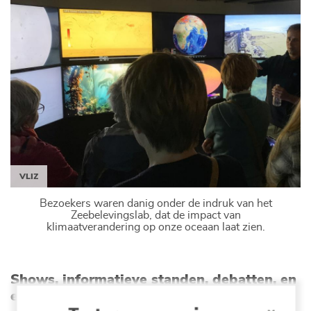
VLIZ
Bezoekers waren danig onder de indruk van het
Zeebelevingslab, dat de impact van
klimaatverandering op onze oceaan laat zien.
Shows, informatieve standen, debatten, en
experimenteerplezier