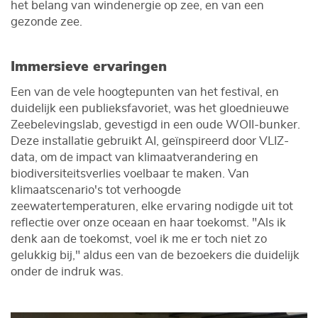
het belang van windenergie op zee, en van een
gezonde zee.
Immersieve ervaringen
Een van de vele hoogtepunten van het festival, en
duidelijk een publieksfavoriet, was het gloednieuwe
Zeebelevingslab, gevestigd in een oude WOII-bunker.
Deze installatie gebruikt AI, geïnspireerd door VLIZ-
data, om de impact van klimaatverandering en
biodiversiteitsverlies voelbaar te maken. Van
klimaatscenario's tot verhoogde
zeewatertemperaturen, elke ervaring nodigde uit tot
reflectie over onze oceaan en haar toekomst. "Als ik
denk aan de toekomst, voel ik me er toch niet zo
gelukkig bij," aldus een van de bezoekers die duidelijk
onder de indruk was.