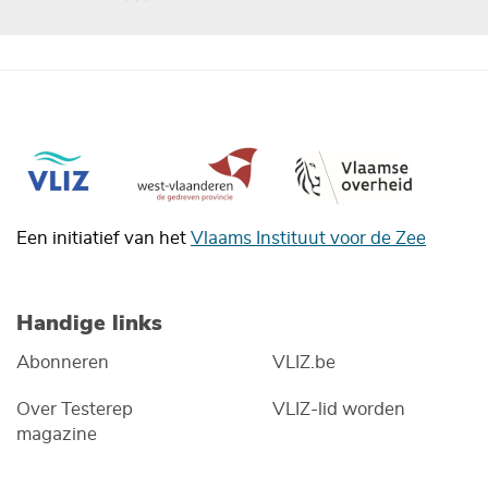
Een initiatief van het
Vlaams Instituut voor de Zee
Handige links
Abonneren
VLIZ.be
Over Testerep
VLIZ-lid worden
magazine