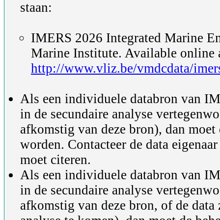
staan:
IMERS 2026 Integrated Marine En
Marine Institute. Available online 
http://www.vliz.be/vmdcdata/imer
Als een individuele databron van IM
in de secundaire analyse vertegenwo
afkomstig van deze bron), dan moet 
worden. Contacteer de data eigenaar
moet citeren.
Als een individuele databron van IM
in de secundaire analyse vertegenwo
afkomstig van deze bron, of de data 