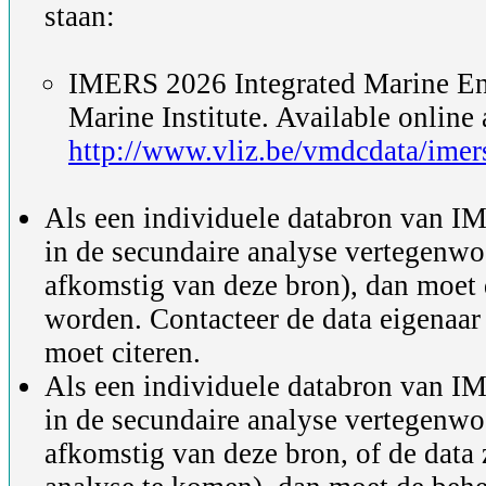
staan:
IMERS 2026 Integrated Marine En
Marine Institute. Available online 
http://www.vliz.be/vmdcdata/imer
Als een individuele databron van IM
in de secundaire analyse vertegenwo
afkomstig van deze bron), dan moet 
worden. Contacteer de data eigenaar
moet citeren.
Als een individuele databron van IM
in de secundaire analyse vertegenwo
afkomstig van deze bron, of de data 