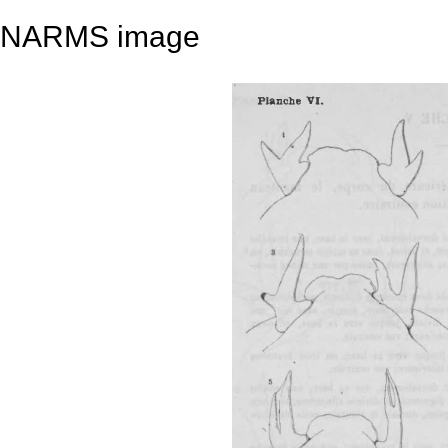
NARMS image