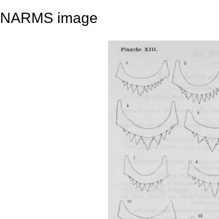
NARMS image