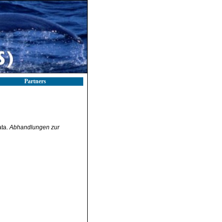
Partners
ata.
Abhandlungen zur