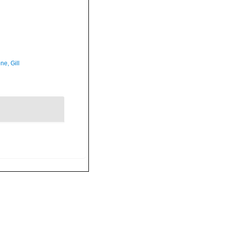
ne, Gill