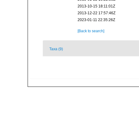
2013-10-15 18:11:01Z
2013-12-22 17:57:46Z
2023-01-11 22:35:26Z
[Back to search]
Taxa (9)