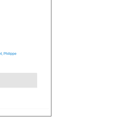
t, Philippe