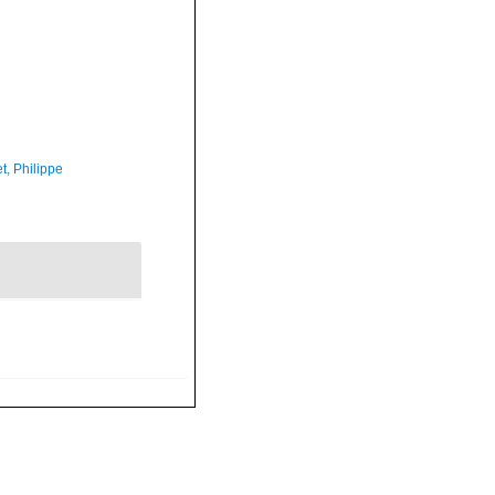
t, Philippe