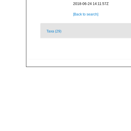
2018-06-24 14:11:57Z
[Back to search]
Taxa (29)