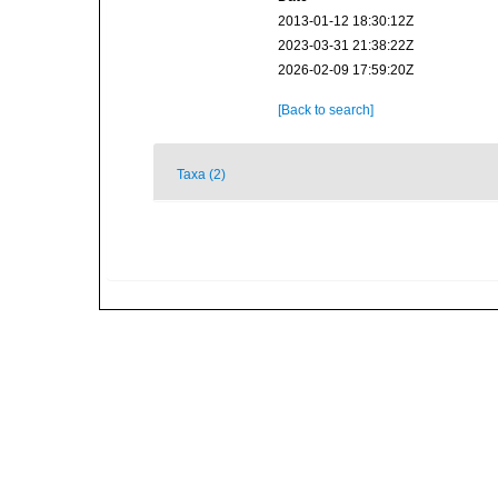
2013-01-12 18:30:12Z
2023-03-31 21:38:22Z
2026-02-09 17:59:20Z
[Back to search]
Taxa (2)