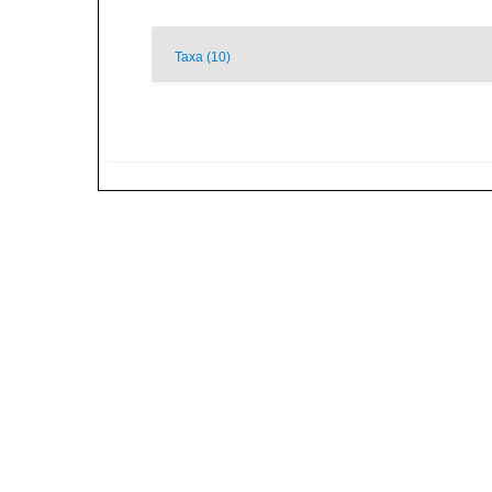
Taxa (10)