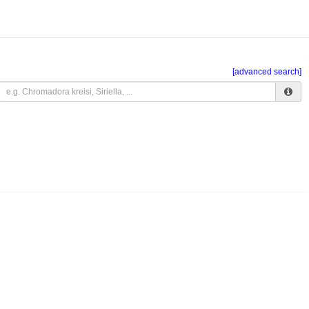
[advanced search]