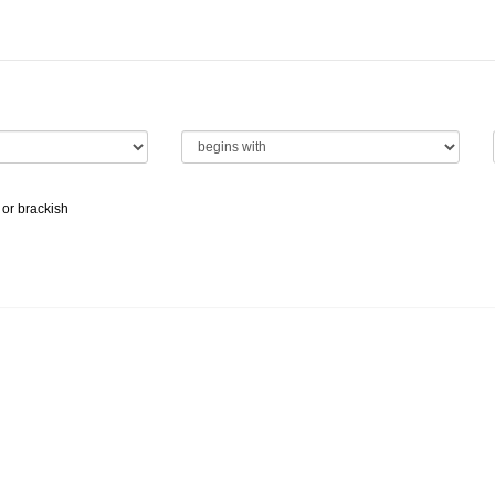
 or brackish