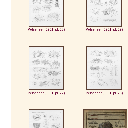
Pelseneer (1911, pl. 18)
Pelseneer (1911, pl. 19)
Pelseneer (1911, pl. 22)
Pelseneer (1911, pl. 23)