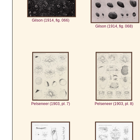
Gilson (1914, fig. 066)
Gilson (1914, fig. 068)
Pelseneer (1903, pl. 7)
Pelseneer (1903, pl. 8)