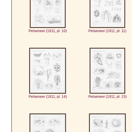
Pelseneer (1911, pl. 10)
Pelseneer (1911, pl. 11)
Pelseneer (1911, pl. 14)
Pelseneer (1911, pl. 15)