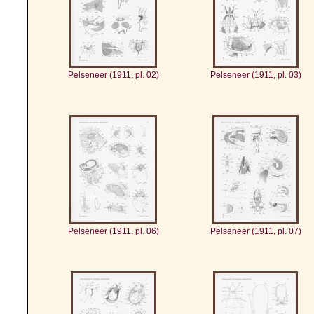
Pelseneer (1911, pl. 02)
Pelseneer (1911, pl. 03)
Pelseneer (1911, pl. 06)
Pelseneer (1911, pl. 07)