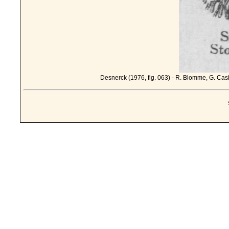
Desnerck (1976, fig. 063) - R. Blomme, G. Cas