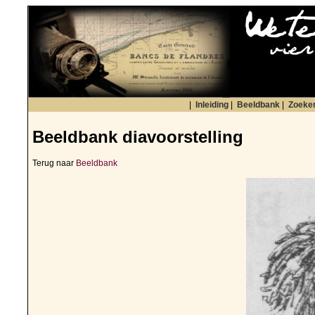
|
Inleiding
|
Beeldbank
|
Zoeke
Beeldbank diavoorstelling
Terug naar
Beeldbank