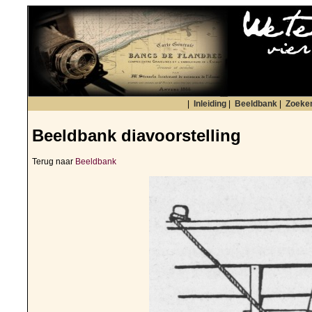
|
Inleiding
|
Beeldbank
|
Zoeke
Beeldbank diavoorstelling
Terug naar
Beeldbank