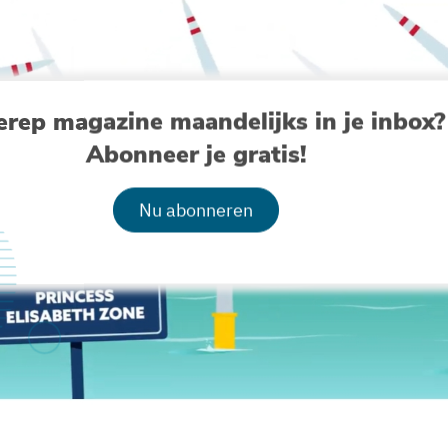
erep magazine maandelijks in je inbox?
Abonneer je gratis!
Nu abonneren