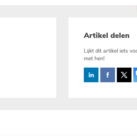
Artikel delen
Lijkt dit artikel iets 
met hen!