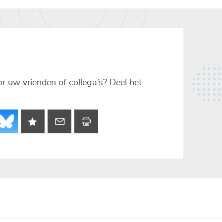
voor uw vrienden of collega’s? Deel het