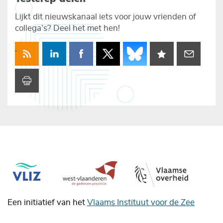
Lijkt dit nieuwskanaal iets voor jouw vrienden of
collega’s? Deel het met hen!
Een initiatief van het
Vlaams Instituut voor de Zee