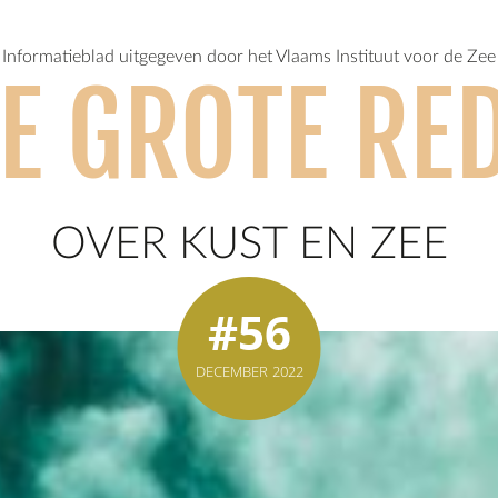
Informatieblad uitgegeven door het Vlaams Instituut voor de Zee
E GROTE RE
OVER KUST EN ZEE
#56
DECEMBER 2022