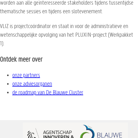
worden aan alle geïnteresseerde stakeholders tijdens tussentijdse
thematische sessies en tijdens een slotevenement.
VLIZ is projectcoördinator en staat in voor de administratieve en
wetenschappelijke opvolging van het PLUXIN-project (Werkpakket
1).
Ontdek meer over
onze partners
onze adviesorganen
de roadmap van De Blauwe Cluster