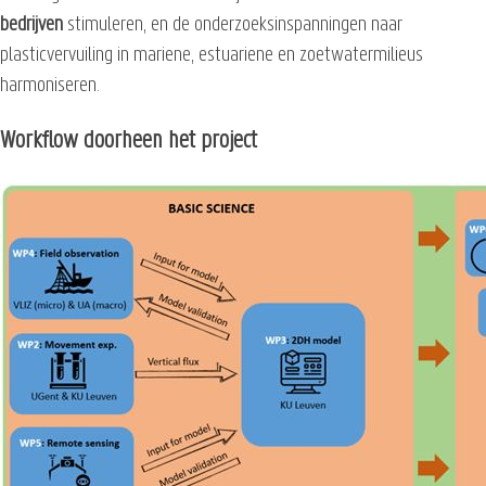
bedrijven
stimuleren, en de onderzoeksinspanningen naar
plasticvervuiling in mariene, estuariene en zoetwatermilieus
harmoniseren.
Workflow doorheen het project