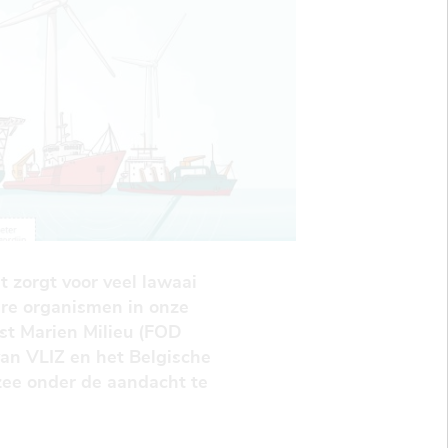
t zorgt voor veel lawaai
ere organismen in onze
st Marien Milieu (FOD
an VLIZ en het Belgische
ee onder de aandacht te