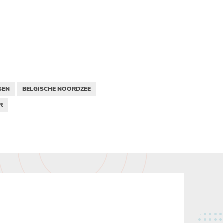
SEN
BELGISCHE NOORDZEE
R