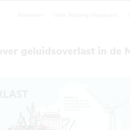
Abonneer
Over Testerep magazine
ver geluidsoverlast in de