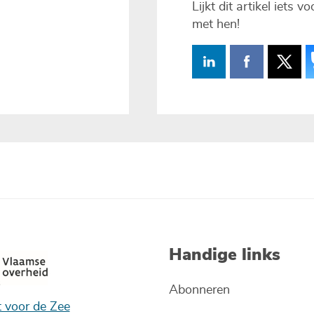
Lijkt dit artikel iets 
met hen!
Handige links
Abonneren
t voor de Zee