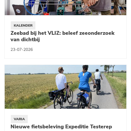
KALENDER
Zeebad bij het VLIZ: beleef zeeonderzoek
van dichtbij
23-07-2026
VARIA
Nieuwe fietsbeleving Expeditie Testerep