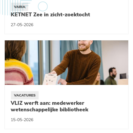
VARIA
KETNET Zee in zicht-zoektocht
27-05-2026
VACATURES
VLIZ werft aan: medewerker
wetenschappelijke bibliotheek
15-05-2026