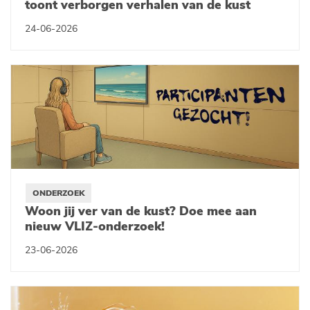
toont verborgen verhalen van de kust
24-06-2026
ONDERZOEK
Woon jij ver van de kust? Doe mee aan
nieuw VLIZ-onderzoek!
23-06-2026