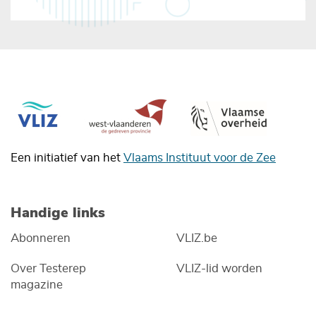
Een initiatief van het
Vlaams Instituut voor de Zee
Handige links
Abonneren
VLIZ.be
Over Testerep
VLIZ-lid worden
magazine