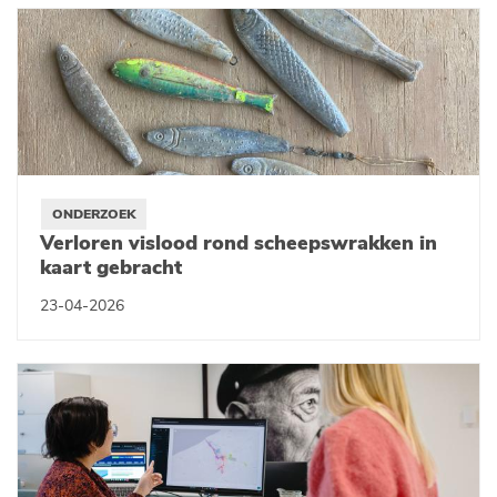
ONDERZOEK
Verloren vislood rond scheepswrakken in
kaart gebracht
23-04-2026