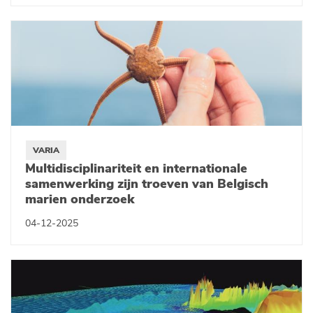
VARIA
Multidisciplinariteit en internationale
samenwerking zijn troeven van Belgisch
marien onderzoek
04-12-2025