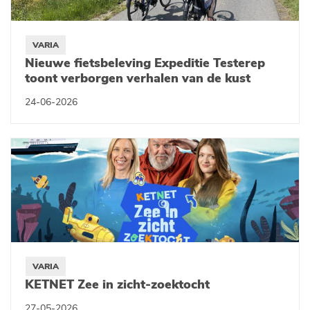
VARIA
Nieuwe fietsbeleving Expeditie Testerep
toont verborgen verhalen van de kust
24-06-2026
VARIA
KETNET Zee in zicht-zoektocht
27-05-2026