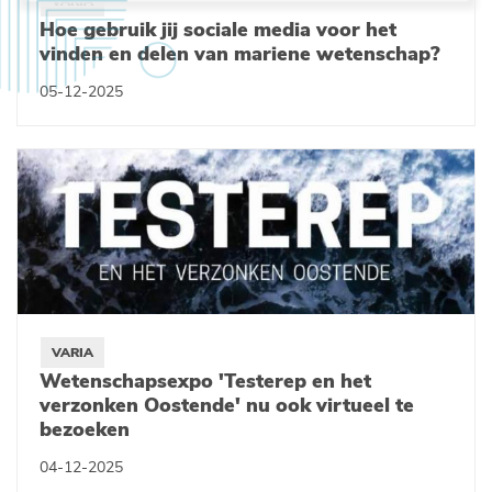
VARIA
Hoe gebruik jij sociale media voor het
vinden en delen van mariene wetenschap?
05-12-2025
VARIA
Wetenschapsexpo 'Testerep en het
verzonken Oostende' nu ook virtueel te
bezoeken
04-12-2025