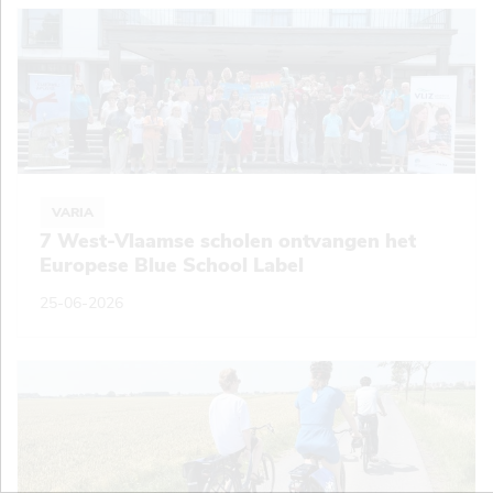
VARIA
7 West-Vlaamse scholen ontvangen het
Europese Blue School Label
25-06-2026