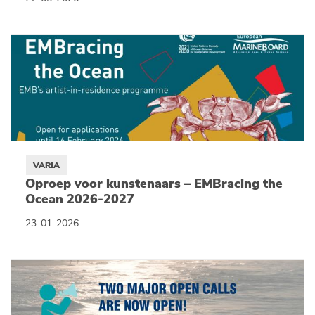
VARIA
Oproep voor kunstenaars – EMBracing the
Ocean 2026-2027
23-01-2026