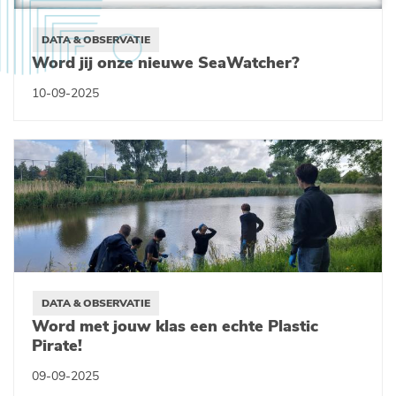
DATA & OBSERVATIE
Word jij onze nieuwe SeaWatcher?
10-09-2025
DATA & OBSERVATIE
Word met jouw klas een echte Plastic
Pirate!
09-09-2025