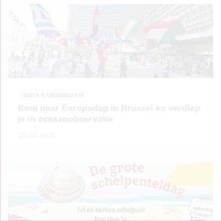
DATA & OBSERVATIE
Kom naar Europadag in Brussel en verdiep
je in oceaanobservatie
21-04-2026