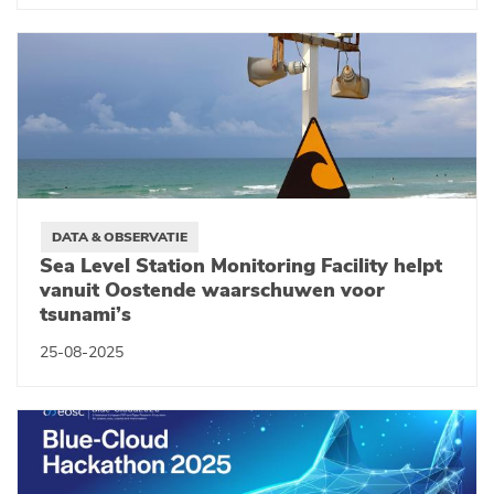
DATA & OBSERVATIE
Sea Level Station Monitoring Facility helpt
vanuit Oostende waarschuwen voor
tsunami’s
25-08-2025