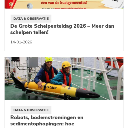
DATA & OBSERVATIE
De Grote Schelpenteldag 2026 – Meer dan
schelpen tellen!
14-01-2026
DATA & OBSERVATIE
Robots, bodemstromingen en
sedimentophopingen: hoe