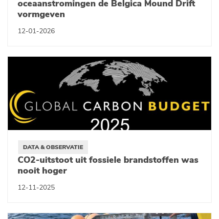
oceaanstromingen de Belgica Mound Drift
vormgeven
12-01-2026
DATA & OBSERVATIE
CO2-uitstoot uit fossiele brandstoffen was
nooit hoger
12-11-2025