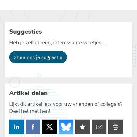
Suggesties
Heb je zelf ideeën, interessante weetjes ...
Stuur ons je suggestie
Artikel delen
Lijkt dit artikel iets voor uw vrienden of collega’s?
Deel het met hen!