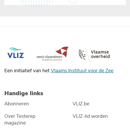
Een initiatief van het
Vlaams Instituut voor de Zee
Handige links
Abonneren
VLIZ.be
Over Testerep
VLIZ-lid worden
magazine