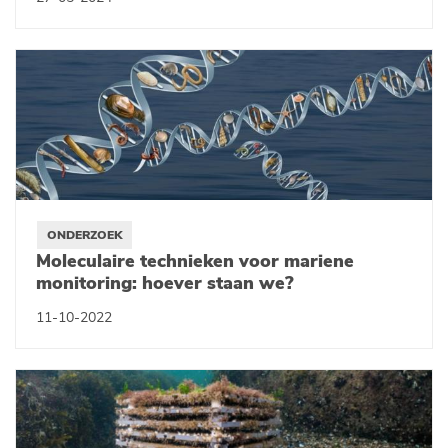
ONDERZOEK
Moleculaire technieken voor mariene
monitoring: hoever staan we?
11-10-2022