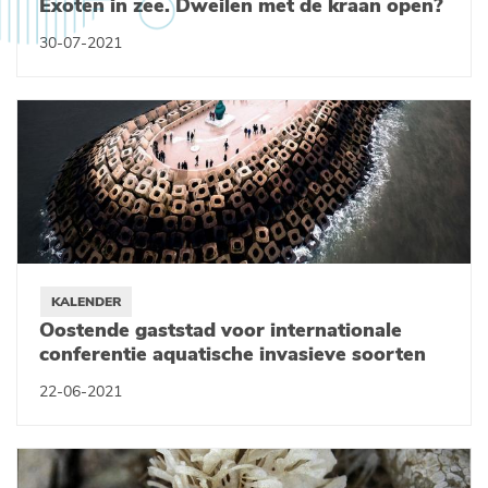
Exoten in zee. Dweilen met de kraan open?
30-07-2021
KALENDER
Oostende gaststad voor internationale
conferentie aquatische invasieve soorten
22-06-2021