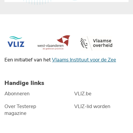
Een initiatief van het
Vlaams Instituut voor de Zee
Handige links
Abonneren
VLIZ.be
Over Testerep
VLIZ-lid worden
magazine