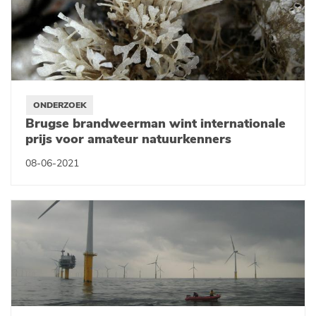
ONDERZOEK
Brugse brandweerman wint internationale
prijs voor amateur natuurkenners
08-06-2021