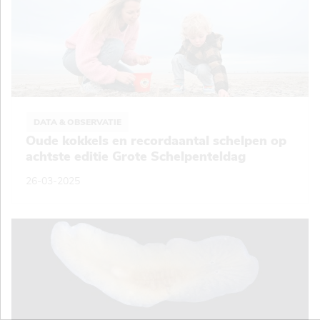
DATA & OBSERVATIE
Oude kokkels en recordaantal schelpen op
achtste editie Grote Schelpenteldag
26-03-2025