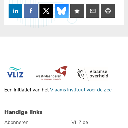
Een initiatief van het
Vlaams Instituut voor de Zee
Handige links
Abonneren
VLIZ.be