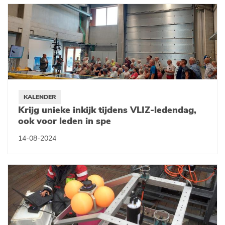
KALENDER
Krijg unieke inkijk tijdens VLIZ-ledendag,
ook voor leden in spe
14-08-2024