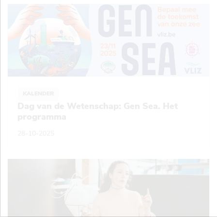
KALENDER
Dag van de Wetenschap: Gen Sea. Het
programma
28-10-2025