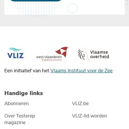
Een initiatief van het
Vlaams Instituut voor de Zee
Handige links
Abonneren
VLIZ.be
Over Testerep
VLIZ-lid worden
magazine