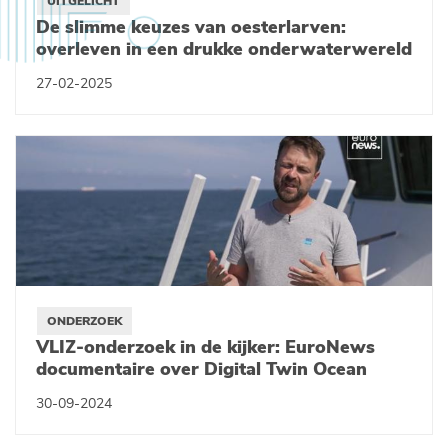
UITGELICHT
De slimme keuzes van oesterlarven:
overleven in een drukke onderwaterwereld
27-02-2025
ONDERZOEK
VLIZ-onderzoek in de kijker: EuroNews
documentaire over Digital Twin Ocean
30-09-2024