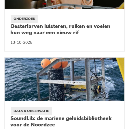
ONDERZOEK
Oesterlarven luisteren, ruiken en voelen
hun weg naar een nieuw rif
13-10-2025
DATA & OBSERVATIE
SoundLib: de mariene geluidsbibliotheek
voor de Noordzee