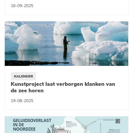
16-09-2025
KALENDER
Kunstproject laat verborgen klanken van
de zee horen
19-08-2025