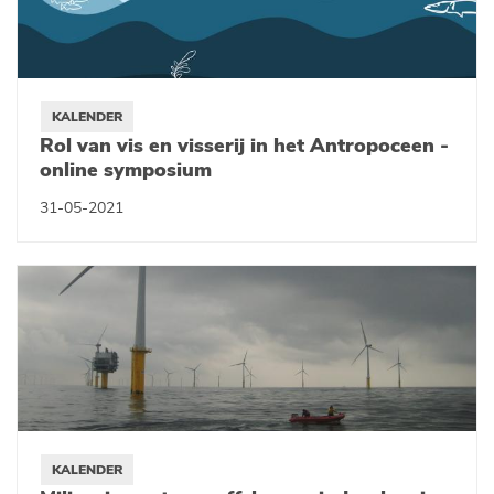
KALENDER
Rol van vis en visserij in het Antropoceen -
online symposium
31-05-2021
KALENDER