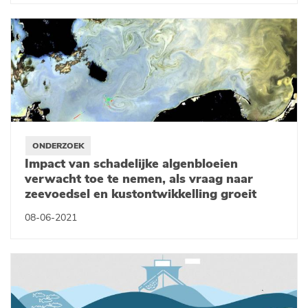
ONDERZOEK
Impact van schadelijke algenbloeien
verwacht toe te nemen, als vraag naar
zeevoedsel en kustontwikkelling groeit
08-06-2021