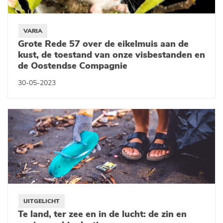
VARIA
Grote Rede 57 over de eikelmuis aan de
kust, de toestand van onze visbestanden en
de Oostendse Compagnie
30-05-2023
UITGELICHT
Te land, ter zee en in de lucht: de zin en