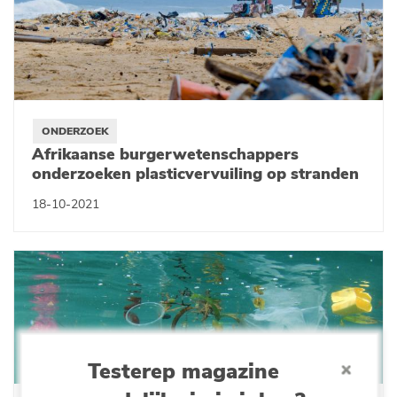
ONDERZOEK
Afrikaanse burgerwetenschappers
onderzoeken plasticvervuiling op stranden
18-10-2021
Testerep magazine