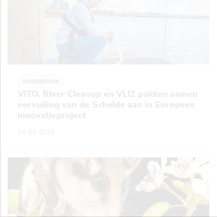
ONDERZOEK
VITO, River Cleanup en VLIZ pakken samen
vervuiling van de Schelde aan in Europees
innovatieproject
14-03-2025