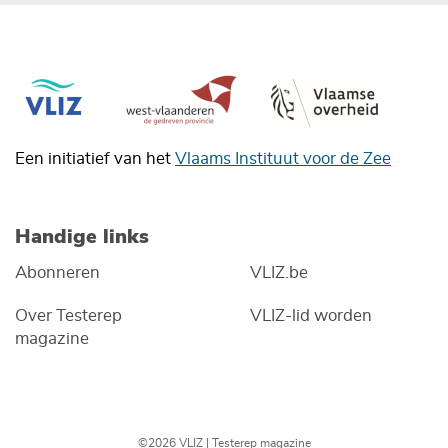
Een initiatief van het
Vlaams Instituut voor de Zee
Handige links
Abonneren
VLIZ.be
Over Testerep
VLIZ-lid worden
magazine
©2026 VLIZ | Testerep magazine