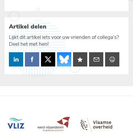
Artikel delen
Lijkt dit artikel iets voor uw vrienden of collega’s?
Deel het met hen!