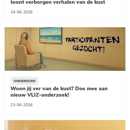
toont verborgen verhalen van de kust
24-06-2026
ONDERZOEK
Woon jij ver van de kust? Doe mee aan
nieuw VLIZ-onderzoek!
23-06-2026