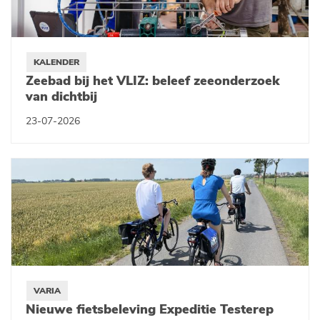
KALENDER
Zeebad bij het VLIZ: beleef zeeonderzoek
van dichtbij
23-07-2026
VARIA
Nieuwe fietsbeleving Expeditie Testerep