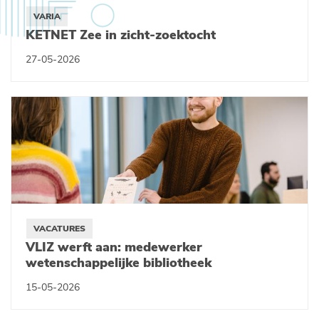
VARIA
KETNET Zee in zicht-zoektocht
27-05-2026
VACATURES
VLIZ werft aan: medewerker
wetenschappelijke bibliotheek
15-05-2026