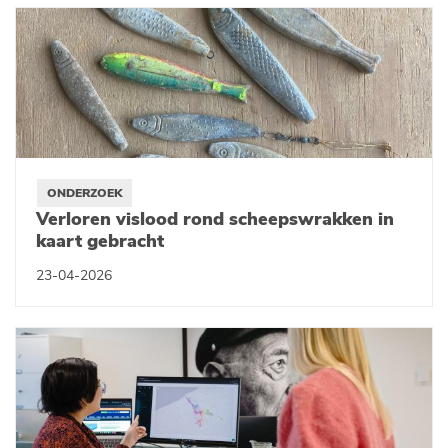
ONDERZOEK
Verloren vislood rond scheepswrakken in
kaart gebracht
23-04-2026