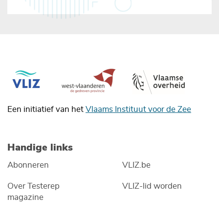
Een initiatief van het
Vlaams Instituut voor de Zee
Handige links
Abonneren
VLIZ.be
Over Testerep
VLIZ-lid worden
magazine